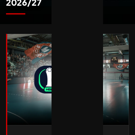
2026/27