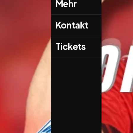
Mehr
→
Kontakt
Tickets