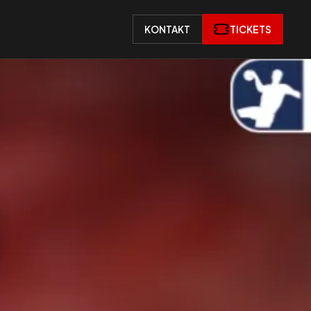
TICKETS
KONTAKT