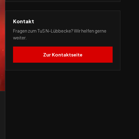
Kontakt
Fragen zum TuS N-Lübbecke? Wir helfen gerne
weiter.
Zur Kontaktseite