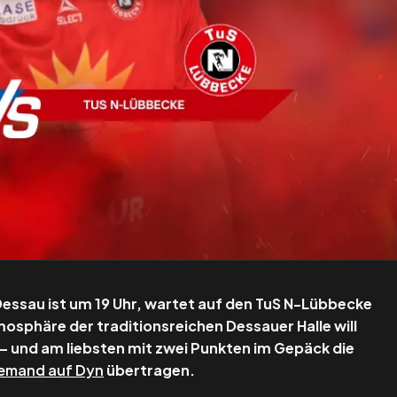
essau ist um 19 Uhr, wartet auf den TuS N-Lübbecke
mosphäre der traditionsreichen Dessauer Halle will
– und am liebsten mit zwei Punkten im Gepäck die
demand auf Dyn
übertragen.