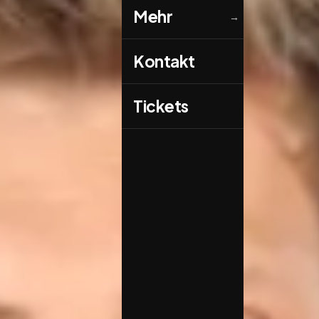
Mehr
→
Kontakt
Tickets